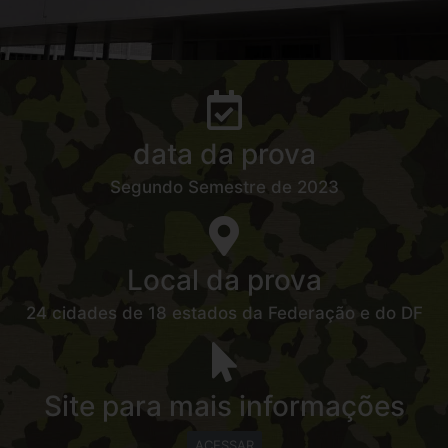
data da prova
Segundo Semestre de 2023
Local da prova
24 cidades de 18 estados da Federação e do DF
Site para mais informações
ACESSAR