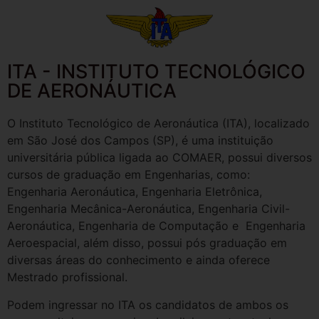
ITA - INSTITUTO TECNOLÓGICO
DE AERONÁUTICA
O Instituto Tecnológico de Aeronáutica (ITA), localizado
em São José dos Campos (SP), é uma instituição
universitária pública ligada ao COMAER, possui diversos
cursos de graduação em Engenharias, como:
Engenharia Aeronáutica, Engenharia Eletrônica,
Engenharia Mecânica-Aeronáutica, Engenharia Civil-
Aeronáutica, Engenharia de Computação e Engenharia
Aeroespacial, além disso, possui pós graduação em
diversas áreas do conhecimento e ainda oferece
Mestrado profissional.
Podem ingressar no ITA os candidatos de ambos os